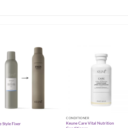
CONDITIONER
Keune Care Vital Nutrition
 Style Fixer