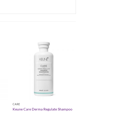
CARE
Keune Care Derma Regulate Shampoo