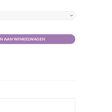
aantal
N AAN WINKELWAGEN