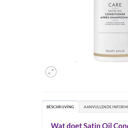
BESCHRIJVING
AANVULLENDE INFORM
Wat doet Satin Oil Con