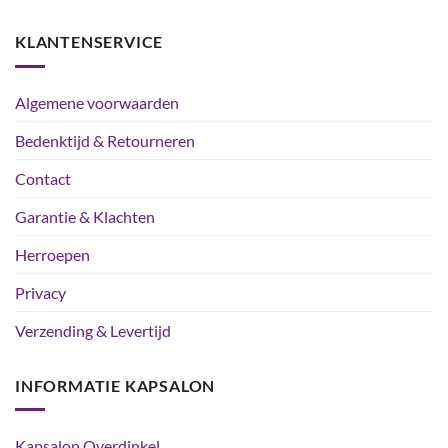
KLANTENSERVICE
Algemene voorwaarden
Bedenktijd & Retourneren
Contact
Garantie & Klachten
Herroepen
Privacy
Verzending & Levertijd
INFORMATIE KAPSALON
Kapsalon Overdinkel