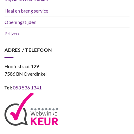
Haal en breng service
Openingstijden
Prijzen
ADRES / TELEFOON
Hoofdstraat 129
7586 BN Overdinkel
Tel:
053 536 1341