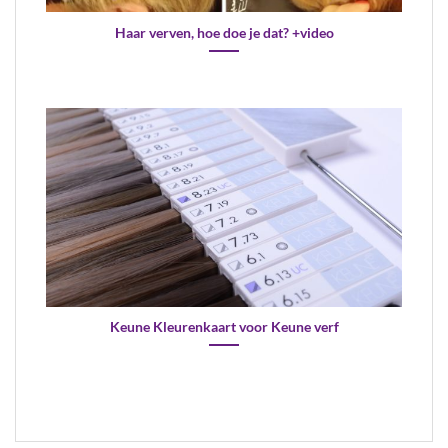
Haar verven, hoe doe je dat? +video
Keune Kleurenkaart voor Keune verf