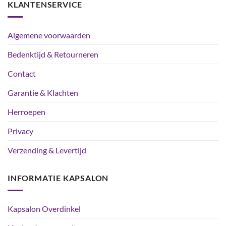
KLANTENSERVICE
Algemene voorwaarden
Bedenktijd & Retourneren
Contact
Garantie & Klachten
Herroepen
Privacy
Verzending & Levertijd
INFORMATIE KAPSALON
Kapsalon Overdinkel