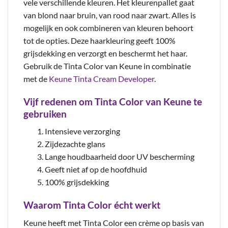
vele verschillende kleuren. Het kleurenpallet gaat
van blond naar bruin, van rood naar zwart. Alles is
mogelijk en ook combineren van kleuren behoort
tot de opties. Deze haarkleuring geeft 100%
grijsdekking en verzorgt en beschermt het haar.
Gebruik de Tinta Color van Keune in combinatie
met de
Keune Tinta Cream Developer
.
Vijf redenen om Tinta Color van Keune te
gebruiken
Intensieve verzorging
Zijdezachte glans
Lange houdbaarheid door UV bescherming
Geeft niet af op de hoofdhuid
100% grijsdekking
Waarom Tinta Color écht werkt
Keune heeft met Tinta Color een crème op basis van