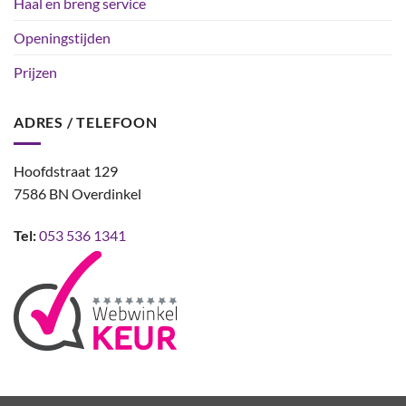
Haal en breng service
Openingstijden
Prijzen
ADRES / TELEFOON
Hoofdstraat 129
7586 BN Overdinkel
Tel:
053 536 1341