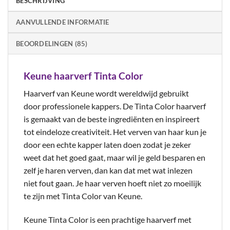
BESCHRIJVING
AANVULLENDE INFORMATIE
BEOORDELINGEN (85)
Keune haarverf Tinta Color
Haarverf van Keune wordt wereldwijd gebruikt
door professionele kappers. De Tinta Color haarverf
is gemaakt van de beste ingrediënten en inspireert
tot eindeloze creativiteit. Het verven van haar kun je
door een echte kapper laten doen zodat je zeker
weet dat het goed gaat, maar wil je geld besparen en
zelf je haren verven, dan kan dat met wat inlezen
niet fout gaan. Je haar verven hoeft niet zo moeilijk
te zijn met Tinta Color van Keune.
Keune Tinta Color is een prachtige haarverf met