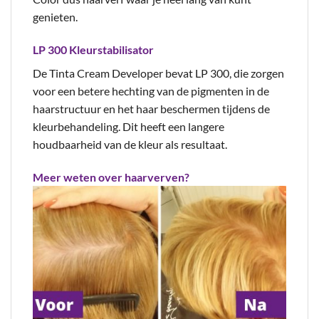
genieten.
LP 300 Kleurstabilisator
De Tinta Cream Developer bevat LP 300, die zorgen
voor een betere hechting van de pigmenten in de
haarstructuur en het haar beschermen tijdens de
kleurbehandeling. Dit heeft een langere
houdbaarheid van de kleur als resultaat.
Meer weten over haarverven?