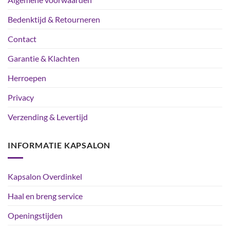
Bedenktijd & Retourneren
Contact
Garantie & Klachten
Herroepen
Privacy
Verzending & Levertijd
INFORMATIE KAPSALON
Kapsalon Overdinkel
Haal en breng service
Openingstijden