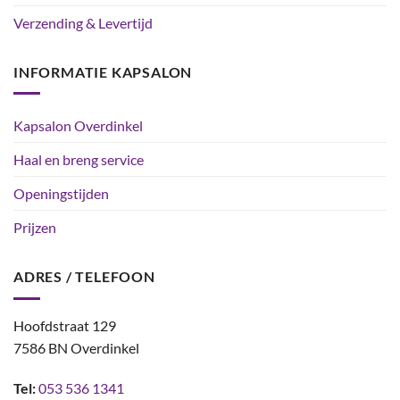
Verzending & Levertijd
INFORMATIE KAPSALON
Kapsalon Overdinkel
Haal en breng service
Openingstijden
Prijzen
ADRES / TELEFOON
Hoofdstraat 129
7586 BN Overdinkel
Tel:
053 536 1341