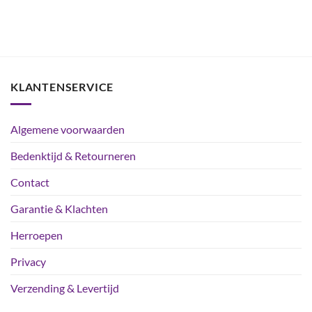
KLANTENSERVICE
Algemene voorwaarden
Bedenktijd & Retourneren
Contact
Garantie & Klachten
Herroepen
Privacy
Verzending & Levertijd