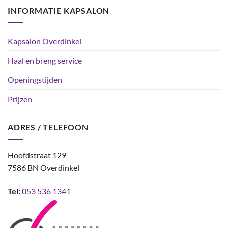
INFORMATIE KAPSALON
Kapsalon Overdinkel
Haal en breng service
Openingstijden
Prijzen
ADRES / TELEFOON
Hoofdstraat 129
7586 BN Overdinkel
Tel:
053 536 1341