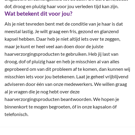
dof, droog en pluizig haar voor jou verleden tijd kan zijn.
Wat betekent dit voor jou?
Als je niet tevreden bent met de conditie van je haar is dat
meestal lastig. Je wilt graag een fris, gezond en glanzend
kapsel hebben. Daar heb je niet altijd iets over te zeggen,
maar je kunt er heel veel aan doen door de juiste
haarverzorgingsproducten te gebruiken. Heb jij last van
droog, dof of pluizig haar en heb je misschien al van alles
geprobeerd om van dit probleem af te komen, dan kunnen wij
misschien iets voor jou betekenen. Laat je geheel vrijblijvend
adviseren door één van onze medewerkers. We willen graag
al je vragen die je nog hebt over deze
haarverzorgingsproducten beantwoorden. We hopen je
binnenkort te mogen begroeten, óf in onze kapsalon óf
telefonisch.