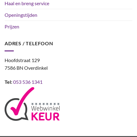
Haal en breng service
Openingstijden
Prijzen
ADRES / TELEFOON
Hoofdstraat 129
7586 BN Overdinkel
Tel:
053 536 1341