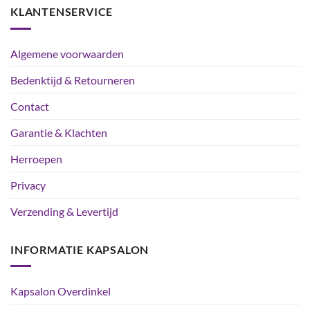
KLANTENSERVICE
Algemene voorwaarden
Bedenktijd & Retourneren
Contact
Garantie & Klachten
Herroepen
Privacy
Verzending & Levertijd
INFORMATIE KAPSALON
Kapsalon Overdinkel