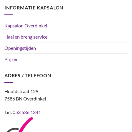
INFORMATIE KAPSALON
Kapsalon Overdinkel
Haal en breng service
Openingstijden
Prijzen
ADRES / TELEFOON
Hoofdstraat 129
7586 BN Overdinkel
Tel:
053 536 1341