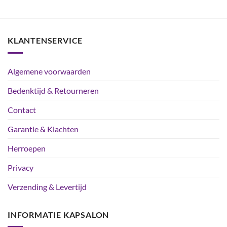
KLANTENSERVICE
Algemene voorwaarden
Bedenktijd & Retourneren
Contact
Garantie & Klachten
Herroepen
Privacy
Verzending & Levertijd
INFORMATIE KAPSALON