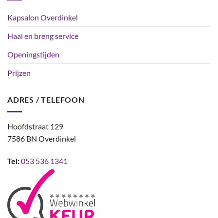
Kapsalon Overdinkel
Haal en breng service
Openingstijden
Prijzen
ADRES / TELEFOON
Hoofdstraat 129
7586 BN Overdinkel
Tel:
053 536 1341