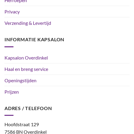
Herroepen
Privacy
Verzending & Levertijd
INFORMATIE KAPSALON
Kapsalon Overdinkel
Haal en breng service
Openingstijden
Prijzen
ADRES / TELEFOON
Hoofdstraat 129
7586 BN Overdinkel