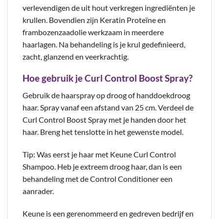
verlevendigen de uit hout verkregen ingrediënten je
krullen. Bovendien zijn Keratin Proteïne en
frambozenzaadolie werkzaam in meerdere
haarlagen. Na behandeling is je krul gedefinieerd,
zacht, glanzend en veerkrachtig.
Hoe gebruik je Curl Control Boost Spray?
Gebruik de haarspray op droog of handdoekdroog
haar. Spray vanaf een afstand van 25 cm. Verdeel de
Curl Control Boost Spray met je handen door het
haar. Breng het tenslotte in het gewenste model.
Tip: Was eerst je haar met Keune Curl Control
Shampoo. Heb je extreem droog haar, dan is een
behandeling met de Control Conditioner een
aanrader.
Keune is een gerenommeerd en gedreven bedrijf en