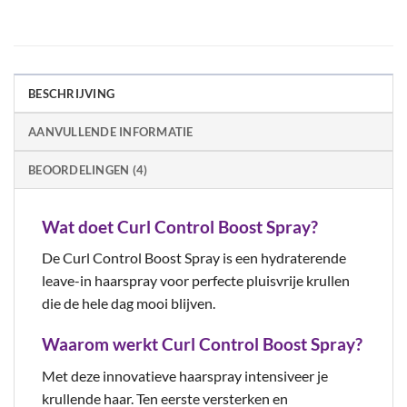
BESCHRIJVING
AANVULLENDE INFORMATIE
BEOORDELINGEN (4)
Wat doet Curl Control Boost Spray?
De Curl Control Boost Spray is een hydraterende
leave-in haarspray voor perfecte pluisvrije krullen
die de hele dag mooi blijven.
Waarom werkt Curl Control Boost Spray?
Met deze innovatieve haarspray intensiveer je
krullende haar. Ten eerste versterken en