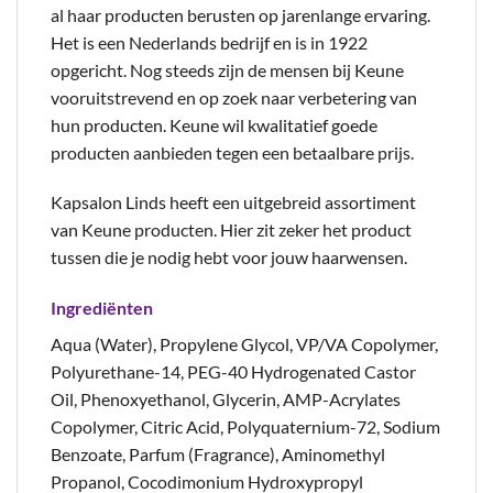
al haar producten berusten op jarenlange ervaring.
Het is een Nederlands bedrijf en is in 1922
opgericht. Nog steeds zijn de mensen bij Keune
vooruitstrevend en op zoek naar verbetering van
hun producten. Keune wil kwalitatief goede
producten aanbieden tegen een betaalbare prijs.
Kapsalon Linds heeft een uitgebreid assortiment
van Keune producten. Hier zit zeker het product
tussen die je nodig hebt voor jouw haarwensen.
Ingrediënten
Aqua (Water), Propylene Glycol, VP/VA Copolymer,
Polyurethane-14, PEG-40 Hydrogenated Castor
Oil, Phenoxyethanol, Glycerin, AMP-Acrylates
Copolymer, Citric Acid, Polyquaternium-72, Sodium
Benzoate, Parfum (Fragrance), Aminomethyl
Propanol, Cocodimonium Hydroxypropyl