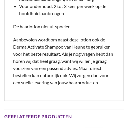
Voor onderhoud: 2 tot 3 keer per week op de
hoofdhuid aanbrengen
De haarlotion niet uitspoelen.
Aanbevolen wordt om naast deze lotion ook de
Derma Activate Shampoo van Keune te gebruiken
voor het beste resultaat. Als je nog vragen hebt dan
horen wij dat heel graag, want wij willen je graag
voorzien van een passend advies. Maar direct
bestellen kan natuurlijk ook. Wij zorgen dan voor
een snelle levering van jouw haarproducten.
GERELATEERDE PRODUCTEN