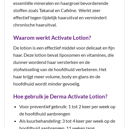
essentiële mineralen en haargroei bevorderende
stoffen zoals Takanal en Cafeïne. Werkt zeer
effectief tegen tijdelijk haaruitval en vermindert
chronische haaruitval.
Waarom werkt Activate Lotion?
De lotion is een effectief middel voor delicaat en fijn
haar. Deze lotion bevat liposomen en vitamines, die
dunner wordend haar versterken en de
stofwisseling van de hoofdhuid verbeteren. Het
haar krijgt meer volume, body en glans én de
hoofdhuid wordt minder gevoelig.
Hoe gebruik je Derma Activate Lotion?
Voor preventief gebruik: 1 tot 2 keer per week op
de hoofdhuid aanbrengen
Als kuurbehandeling: 3 tot 4 keer per week op de
hoofdhuid aanbrengen, 11 weken lang