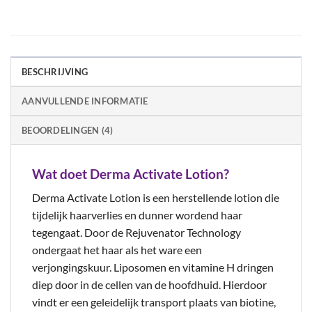
BESCHRIJVING
AANVULLENDE INFORMATIE
BEOORDELINGEN (4)
Wat doet Derma Activate Lotion?
Derma Activate Lotion is een herstellende lotion die
tijdelijk haarverlies en dunner wordend haar
tegengaat. Door de Rejuvenator Technology
ondergaat het haar als het ware een
verjongingskuur. Liposomen en vitamine H dringen
diep door in de cellen van de hoofdhuid. Hierdoor
vindt er een geleidelijk transport plaats van biotine,