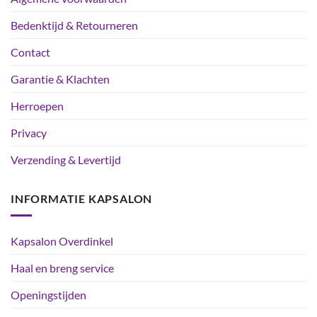
Bedenktijd & Retourneren
Contact
Garantie & Klachten
Herroepen
Privacy
Verzending & Levertijd
INFORMATIE KAPSALON
Kapsalon Overdinkel
Haal en breng service
Openingstijden