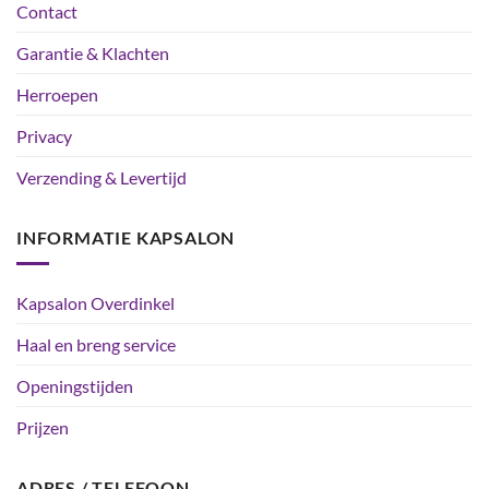
Contact
Garantie & Klachten
Herroepen
Privacy
Verzending & Levertijd
INFORMATIE KAPSALON
Kapsalon Overdinkel
Haal en breng service
Openingstijden
Prijzen
ADRES / TELEFOON