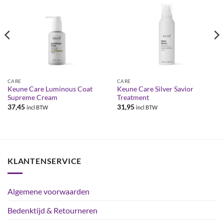
CARE
CARE
Keune Care Luminous Coat
Keune Care Silver Savior
Supreme Cream
Treatment
37,45
31,95
incl BTW
incl BTW
KLANTENSERVICE
Algemene voorwaarden
Bedenktijd & Retourneren