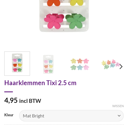
Haarklemmen Tixi 2.5 cm
4,95
incl BTW
WISSEN
Kleur