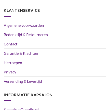
KLANTENSERVICE
Algemene voorwaarden
Bedenktijd & Retourneren
Contact
Garantie & Klachten
Herroepen
Privacy
Verzending & Levertijd
INFORMATIE KAPSALON
Kapsalon Overdinkel