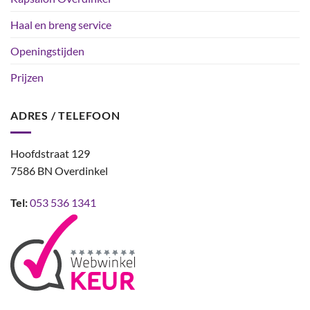
Haal en breng service
Openingstijden
Prijzen
ADRES / TELEFOON
Hoofdstraat 129
7586 BN Overdinkel
Tel:
053 536 1341