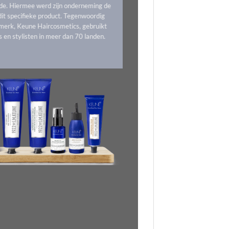
de. Hiermee werd zijn onderneming de
dit specifieke product. Tegenwoordig
merk, Keune Haircosmetics, gebruikt
 en stylisten in meer dan 70 landen.