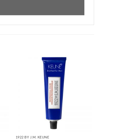
1922 BY J.M. KEUNE