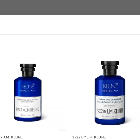
BY J.M. KEUNE
1922 BY J.M. KEUNE