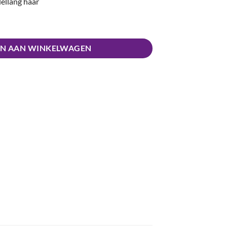
dellang haar
N AAN WINKELWAGEN