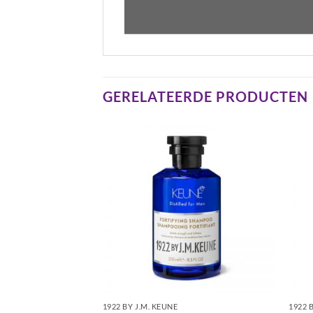
GERELATEERDE PRODUCTEN
1922 BY J.M. KEUNE
1922 