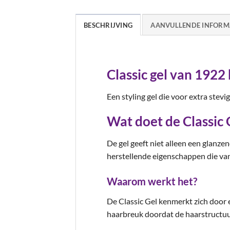
BESCHRIJVING
AANVULLENDE INFORM
Classic gel van 1922
Een styling gel die voor extra stevi
Wat doet de Classic 
De gel geeft niet alleen een glanze
herstellende eigenschappen die van 
Waarom werkt het?
De Classic Gel kenmerkt zich door 
haarbreuk doordat de haarstructuu