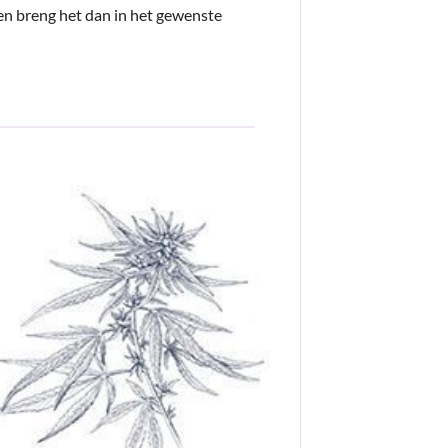
 en breng het dan in het gewenste