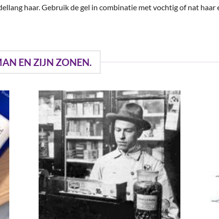
dellang haar. Gebruik de gel in combinatie met vochtig of nat haar
AN EN ZIJN ZONEN.