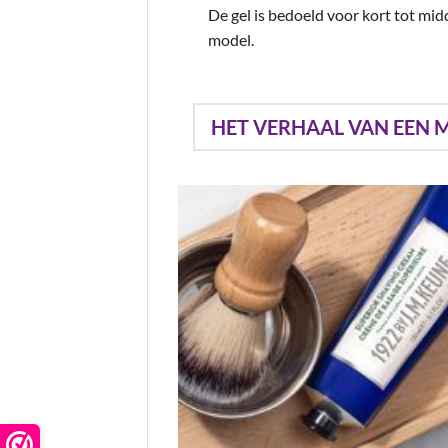
De gel is bedoeld voor kort tot mid
model.
HET VERHAAL VAN EEN M