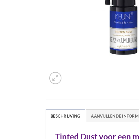
BESCHRIJVING
AANVULLENDE INFORM
Tinted Dust voor een m