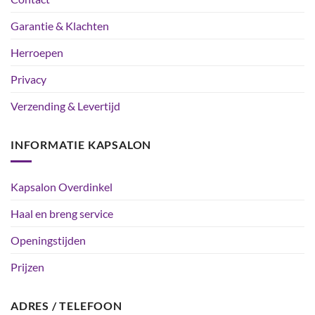
Garantie & Klachten
Herroepen
Privacy
Verzending & Levertijd
INFORMATIE KAPSALON
Kapsalon Overdinkel
Haal en breng service
Openingstijden
Prijzen
ADRES / TELEFOON