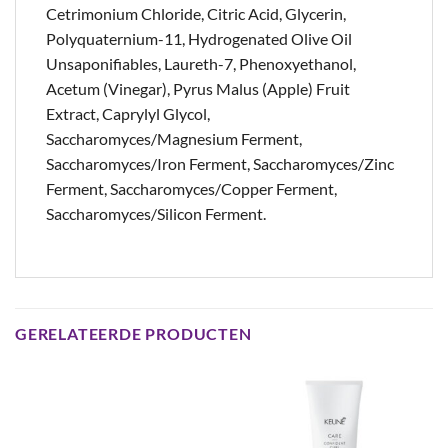
Cetrimonium Chloride, Citric Acid, Glycerin,
Polyquaternium-11, Hydrogenated Olive Oil
Unsaponifiables, Laureth-7, Phenoxyethanol,
Acetum (Vinegar), Pyrus Malus (Apple) Fruit
Extract, Caprylyl Glycol,
Saccharomyces/Magnesium Ferment,
Saccharomyces/Iron Ferment, Saccharomyces/Zinc
Ferment, Saccharomyces/Copper Ferment,
Saccharomyces/Silicon Ferment.
GERELATEERDE PRODUCTEN