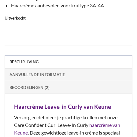
Haarcrème aanbevolen voor krultype 3A-4A
Uitverkocht
BESCHRIJVING
AANVULLENDE INFORMATIE
BEOORDELINGEN (2)
Haarcrème Leave-in Curly van Keune
Verzorg en definieer je prachtige krullen met onze
Care Confident Curl Leave-In Curly
haarcrème van
Keune
. Deze gewichtloze leave-in crème is speciaal