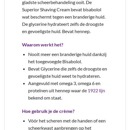
gladste scheerbehandeling ooit. De
Superior Shaving Cream bevat bisabolol
wat beschermt tegen een branderige huid.
De glycerine hydrateert zelfs de droogste
en gevoeligste huid. Bevat hennep.
Waarom werkt het?
Nooit meer een branderige huid dankzij
het toegevoegde Bisabolol.
Bevat Glycerine die zelfs de droogste en
gevoeligste huid weet te hydrateren.
Aangevuld met omega 3, omega 6 en
proteïnen uit hennep waar de
1922 lijn
bekend om staat.
Hoe gebruik je de crème?
Vóór het scheren met de handen of een
scheerkwast aanbrengen op het