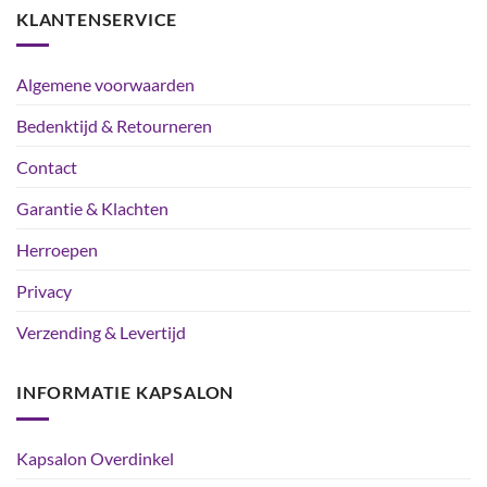
KLANTENSERVICE
Algemene voorwaarden
Bedenktijd & Retourneren
Contact
Garantie & Klachten
Herroepen
Privacy
Verzending & Levertijd
INFORMATIE KAPSALON
Kapsalon Overdinkel