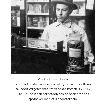
Apothekersverleden
Gebouwd op dromen en een rijke geschiedenis. Keune
zal nooit vergeten waar ze vandaan komen. 1922 by
J.M. Keune is een eerbetoon aan de oprichter, een
apotheker met lef uit Amsterdam.