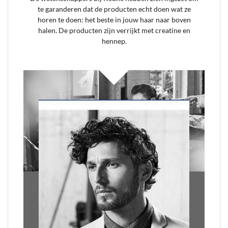
te garanderen dat de producten echt doen wat ze
horen te doen: het beste in jouw haar naar boven
halen. De producten zijn verrijkt met creatine en
hennep.
[/section]