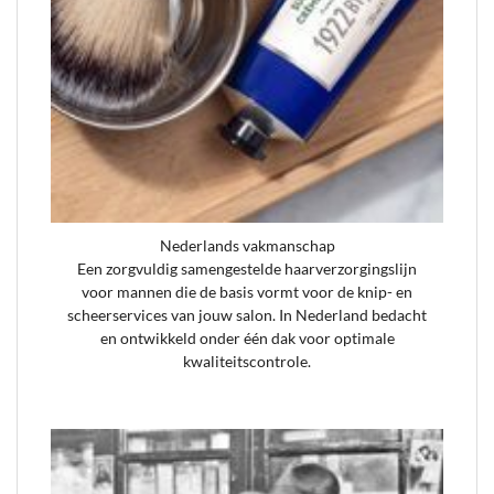
Nederlands vakmanschap
Een zorgvuldig samengestelde haarverzorgingslijn
voor mannen die de basis vormt voor de knip- en
scheerservices van jouw salon. In Nederland bedacht
en ontwikkeld onder één dak voor optimale
kwaliteitscontrole.