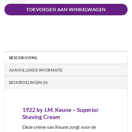
TOEVOEGEN AAN WINKELWAGEN
BESCHRIJVING
AANVULLENDE INFORMATIE
BEOORDELINGEN (0)
1922 by J.M. Keune – Superior
Shaving Cream
Deze crème van Keune zorgt voor de