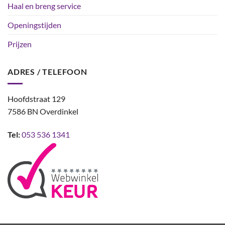
Haal en breng service
Openingstijden
Prijzen
ADRES / TELEFOON
Hoofdstraat 129
7586 BN Overdinkel
Tel:
053 536 1341