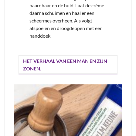
baardhaar en de huid. Laat de crème
daarna schuimen en haal er een
scheermes overheen. Als volgt
afspoelen en droogdeppen met een
handdoek.
HET VERHAAL VAN EEN MAN EN ZIJN
ZONEN.