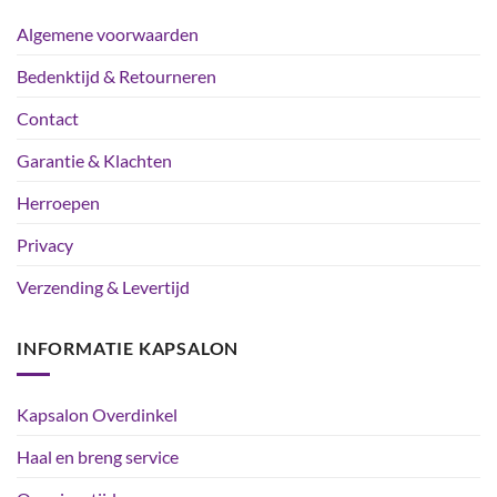
Algemene voorwaarden
Bedenktijd & Retourneren
Contact
Garantie & Klachten
Herroepen
Privacy
Verzending & Levertijd
INFORMATIE KAPSALON
Kapsalon Overdinkel
Haal en breng service