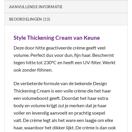
AANVULLENDE INFORMATIE
BEOORDELINGEN (13)
Style Thickening Cream van Keune
Deze door hitte geactiveerde créme geeft veel
volume. Perfect dus voor dun, fijn haar. Beschermt
tegen hitte tot 230°C en heeft een UV-filter. Werkt
ook zonder föhnen.
De verbeterde formule van de bekende Design
Thickening Cream is een volle crème die het haar
een volumeboost geeft. Doordat het haar extra
body en volume krijgt zul je merken dat je haar
voller en levendig aanvoelt en prachtig soepel
valt. De crème legt als het ware een laagje om elke
haar, waardoor het dikker lijkt. De crème is dan ook