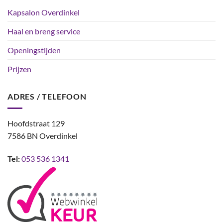
Kapsalon Overdinkel
Haal en breng service
Openingstijden
Prijzen
ADRES / TELEFOON
Hoofdstraat 129
7586 BN Overdinkel
Tel:
053 536 1341