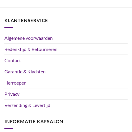
KLANTENSERVICE
Algemene voorwaarden
Bedenktijd & Retourneren
Contact
Garantie & Klachten
Herroepen
Privacy
Verzending & Levertijd
INFORMATIE KAPSALON