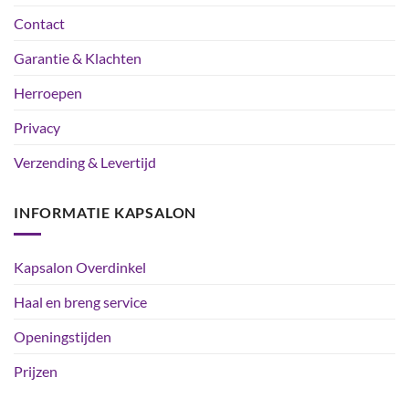
Contact
Garantie & Klachten
Herroepen
Privacy
Verzending & Levertijd
INFORMATIE KAPSALON
Kapsalon Overdinkel
Haal en breng service
Openingstijden
Prijzen