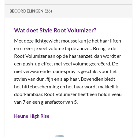
BEOORDELINGEN (26)
Wat doet Style Root Volumizer?
Met deze lichtgewicht mousse kun je het haar liften
en creëer je veel volume bij de aanzet. Breng je de
Root Volumizer aan op de haaraanzet, dan wordt er
een push-up effect met veel volume gecreëerd. De
niet verzwarende foam-spray is geschikt voor het
stylen van dun, fijn en slap haar. Bovendien biedt
het hittebescherming en het haar wordt makkelijk
doorkambaar. Root Volumizer heeft een holdniveau
van 7 en een glansfactor van 5.
Keune High Rise