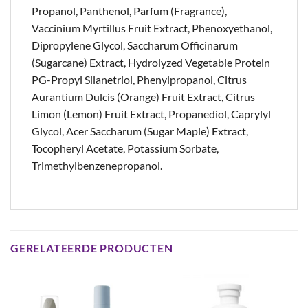
Propanol, Panthenol, Parfum (Fragrance),
Vaccinium Myrtillus Fruit Extract, Phenoxyethanol,
Dipropylene Glycol, Saccharum Officinarum
(Sugarcane) Extract, Hydrolyzed Vegetable Protein
PG-Propyl Silanetriol, Phenylpropanol, Citrus
Aurantium Dulcis (Orange) Fruit Extract, Citrus
Limon (Lemon) Fruit Extract, Propanediol, Caprylyl
Glycol, Acer Saccharum (Sugar Maple) Extract,
Tocopheryl Acetate, Potassium Sorbate,
Trimethylbenzenepropanol.
GERELATEERDE PRODUCTEN