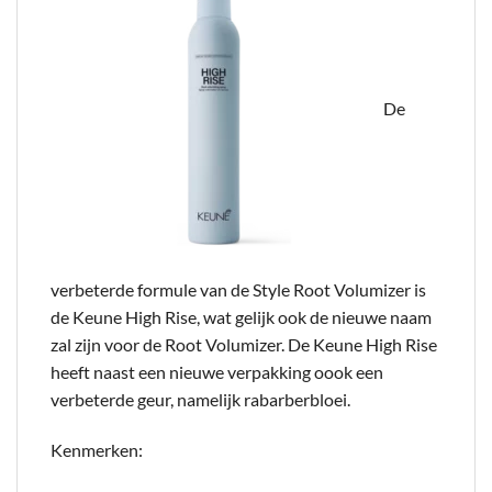
De
verbeterde formule van de Style Root Volumizer is
de Keune High Rise, wat gelijk ook de nieuwe naam
zal zijn voor de Root Volumizer. De Keune High Rise
heeft naast een nieuwe verpakking oook een
verbeterde geur, namelijk rabarberbloei.
Kenmerken: