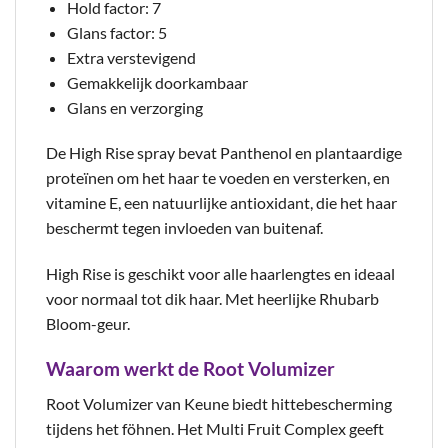
Hold factor: 7
Glans factor: 5
Extra verstevigend
Gemakkelijk doorkambaar
Glans en verzorging
De High Rise spray bevat Panthenol en plantaardige
proteïnen om het haar te voeden en versterken, en
vitamine E, een natuurlijke antioxidant, die het haar
beschermt tegen invloeden van buitenaf.
High Rise is geschikt voor alle haarlengtes en ideaal
voor normaal tot dik haar. Met heerlijke Rhubarb
Bloom-geur.
Waarom werkt de Root Volumizer
Root Volumizer van Keune biedt hittebescherming
tijdens het föhnen. Het Multi Fruit Complex geeft