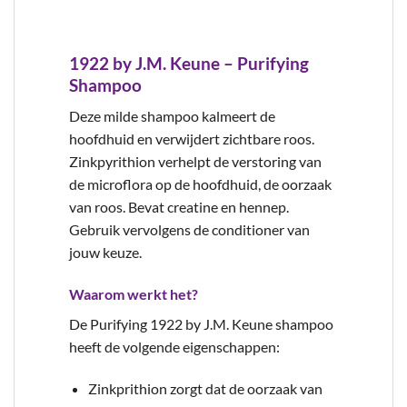
1922 by J.M. Keune – Purifying
Shampoo
Deze milde shampoo kalmeert de
hoofdhuid en verwijdert zichtbare roos.
Zinkpyrithion verhelpt de verstoring van
de microflora op de hoofdhuid, de oorzaak
van roos. Bevat creatine en hennep.
Gebruik vervolgens de conditioner van
jouw keuze.
Waarom werkt het?
De Purifying 1922 by J.M. Keune shampoo
heeft de volgende eigenschappen:
Zinkprithion zorgt dat de oorzaak van