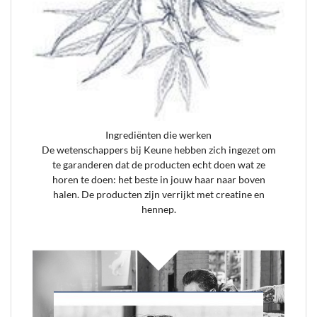
Ingrediënten die werken
De wetenschappers bij Keune hebben zich ingezet om
te garanderen dat de producten echt doen wat ze
horen te doen: het beste in jouw haar naar boven
halen. De producten zijn verrijkt met creatine en
hennep.
[/section]