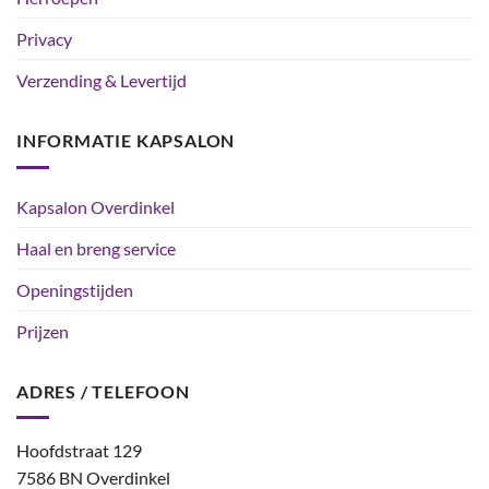
Privacy
Verzending & Levertijd
INFORMATIE KAPSALON
Kapsalon Overdinkel
Haal en breng service
Openingstijden
Prijzen
ADRES / TELEFOON
Hoofdstraat 129
7586 BN Overdinkel