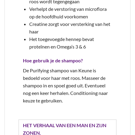
roos wordt tegengegaan
Verhelpt de verstoring van microflora
op de hoofdhuid voorkomen
Creatine zorgt voor versterking van het
haar
Het toegevoegde hennep bevat
proteïnen en Omega’s 3 & 6
Hoe gebruik je de shampoo?
De Purifying shampoo van Keune is
bedoeld voor haar met roos. Masseer de
shampoo in en spoel goed uit. Eventueel
nog een keer herhalen. Conditioning naar
keuze te gebruiken.
HET VERHAAL VAN EEN MAN EN ZIJN
ZONEN.