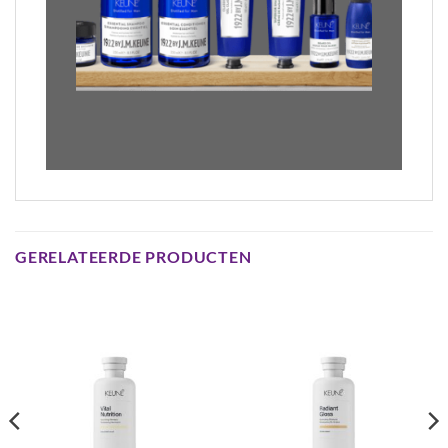
GERELATEERDE PRODUCTEN