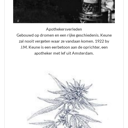
Apothekersverleden
Gebouwd op dromen en een rijke geschiedenis. Keune
zal nooit vergeten waar ze vandaan komen. 1922 by
J.M. Keune is een eerbetoon aan de oprichter, een
apotheker met lef uit Amsterdam.