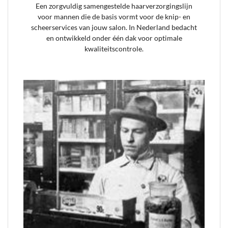
Een zorgvuldig samengestelde haarverzorgingslijn
voor mannen die de basis vormt voor de knip- en
scheerservices van jouw salon. In Nederland bedacht
en ontwikkeld onder één dak voor optimale
kwaliteitscontrole.