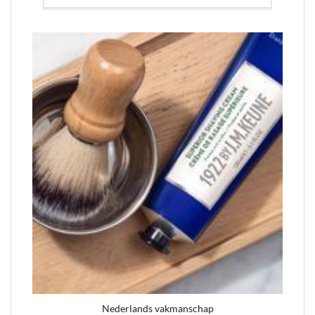
Nederlands vakmanschap