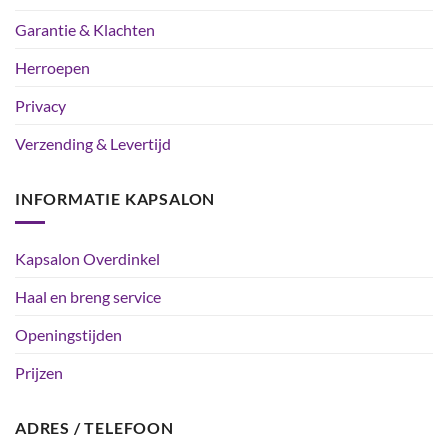
Garantie & Klachten
Herroepen
Privacy
Verzending & Levertijd
INFORMATIE KAPSALON
Kapsalon Overdinkel
Haal en breng service
Openingstijden
Prijzen
ADRES / TELEFOON