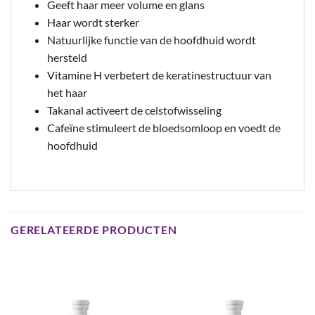
Geeft haar meer volume en glans
Haar wordt sterker
Natuurlijke functie van de hoofdhuid wordt
hersteld
Vitamine H verbetert de keratinestructuur van
het haar
Takanal activeert de celstofwisseling
Cafeïne stimuleert de bloedsomloop en voedt de
hoofdhuid
GERELATEERDE PRODUCTEN