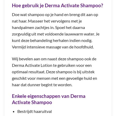
Hoe gebruik je Derma Activate Shampoo?
Doe wat shampoo op je hand en breng dit aan op
nat haar. Masseer het vervolgens met je
handpalmen zachtjes in. Spoel het daarna
zorgvuldig uit met voldoende lauwwarm water. Je
kunt deze behandeling herhalen indien nodig.
Vermijd intensieve massage van de hoofdhuid.
Wij bevelen aan om naast deze shampoo ook de
Derma Activate Lotion te gebruiken voor een
optimaal resultaat. Deze shampoo is bij uitstek
geschikt voor mensen met een gevoelige huid en
haar dat dunner begint te worden.
Enkele eigenschappen van Derma
Activate Shampoo
Bestrijdt haaruitval