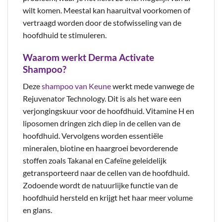
wilt komen. Meestal kan haaruitval voorkomen of
vertraagd worden door de stofwisseling van de
hoofdhuid te stimuleren.
Waarom werkt Derma Activate
Shampoo?
Deze
shampoo van Keune
werkt mede vanwege de
Rejuvenator Technology. Dit is als het ware een
verjongingskuur voor de hoofdhuid. Vitamine H en
liposomen dringen zich diep in de cellen van de
hoofdhuid. Vervolgens worden essentiële
mineralen, biotine en haargroei bevorderende
stoffen zoals Takanal en Cafeïne geleidelijk
getransporteerd naar de cellen van de hoofdhuid.
Zodoende wordt de natuurlijke functie van de
hoofdhuid hersteld en krijgt het haar meer volume
en glans.