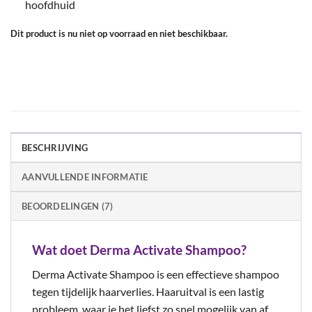
hoofdhuid
Dit product is nu niet op voorraad en niet beschikbaar.
BESCHRIJVING
AANVULLENDE INFORMATIE
BEOORDELINGEN (7)
Wat doet Derma Activate Shampoo?
Derma Activate Shampoo is een effectieve shampoo
tegen tijdelijk haarverlies. Haaruitval is een lastig
probleem, waar je het liefst zo snel mogelijk van af