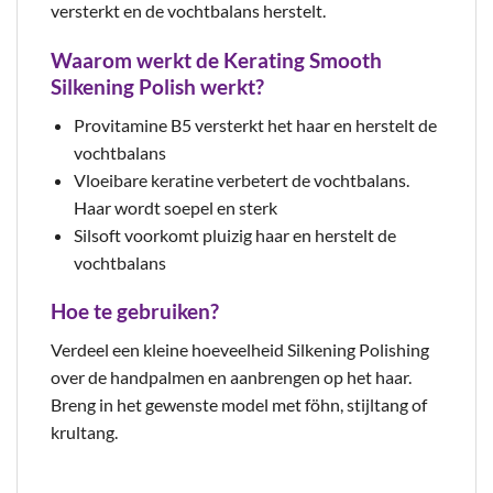
versterkt en de vochtbalans herstelt.
Waarom werkt de Kerating Smooth
Silkening Polish werkt?
Provitamine B5 versterkt het haar en herstelt de
vochtbalans
Vloeibare keratine verbetert de vochtbalans.
Haar wordt soepel en sterk
Silsoft voorkomt pluizig haar en herstelt de
vochtbalans
Hoe te gebruiken?
Verdeel een kleine hoeveelheid Silkening Polishing
over de handpalmen en aanbrengen op het haar.
Breng in het gewenste model met föhn, stijltang of
krultang.