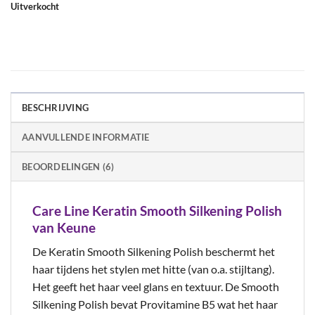
Uitverkocht
BESCHRIJVING
AANVULLENDE INFORMATIE
BEOORDELINGEN (6)
Care Line Keratin Smooth Silkening Polish
van Keune
De Keratin Smooth Silkening Polish beschermt het
haar tijdens het stylen met hitte (van o.a. stijltang).
Het geeft het haar veel glans en textuur. De Smooth
Silkening Polish bevat Provitamine B5 wat het haar