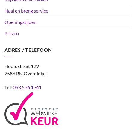
Haal en breng service
Openingstijden
Prijzen
ADRES / TELEFOON
Hoofdstraat 129
7586 BN Overdinkel
Tel:
053 536 1341