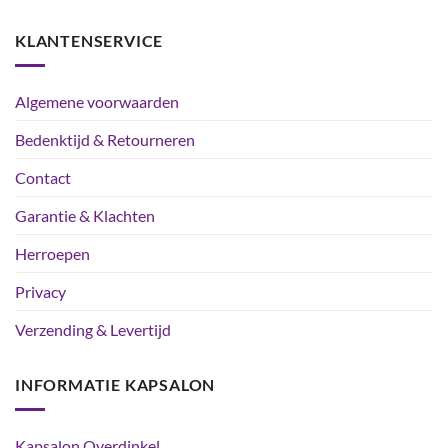
KLANTENSERVICE
Algemene voorwaarden
Bedenktijd & Retourneren
Contact
Garantie & Klachten
Herroepen
Privacy
Verzending & Levertijd
INFORMATIE KAPSALON
Kapsalon Overdinkel