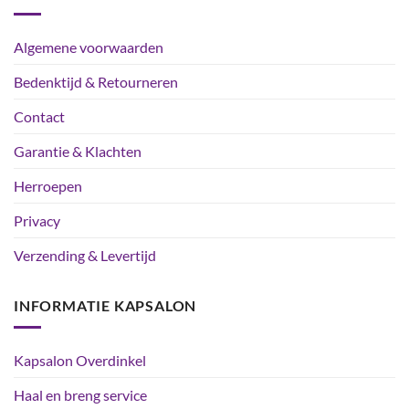
Algemene voorwaarden
Bedenktijd & Retourneren
Contact
Garantie & Klachten
Herroepen
Privacy
Verzending & Levertijd
INFORMATIE KAPSALON
Kapsalon Overdinkel
Haal en breng service