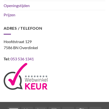
Openingstijden
Prijzen
ADRES / TELEFOON
Hoofdstraat 129
7586 BN Overdinkel
Tel:
053 536 1341