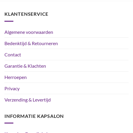
KLANTENSERVICE
Algemene voorwaarden
Bedenktijd & Retourneren
Contact
Garantie & Klachten
Herroepen
Privacy
Verzending & Levertijd
INFORMATIE KAPSALON