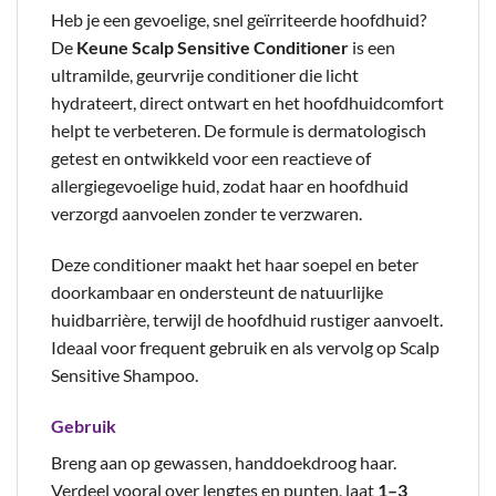
Heb je een gevoelige, snel geïrriteerde hoofdhuid?
De
Keune Scalp Sensitive Conditioner
is een
ultramilde, geurvrije conditioner die licht
hydrateert, direct ontwart en het hoofdhuidcomfort
helpt te verbeteren. De formule is dermatologisch
getest en ontwikkeld voor een reactieve of
allergiegevoelige huid, zodat haar en hoofdhuid
verzorgd aanvoelen zonder te verzwaren.
Deze conditioner maakt het haar soepel en beter
doorkambaar en ondersteunt de natuurlijke
huidbarrière, terwijl de hoofdhuid rustiger aanvoelt.
Ideaal voor frequent gebruik en als vervolg op Scalp
Sensitive Shampoo.
Gebruik
Breng aan op gewassen, handdoekdroog haar.
Verdeel vooral over lengtes en punten, laat
1–3