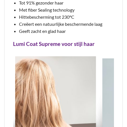
Tot 91% gezonder haar
Met fiber Sealing technology
Hittebescherming tot 230°C
Creëert een natuurlijke beschermende laag
Geeft zacht en glad haar
Lumi Coat Supreme voor stijl haar