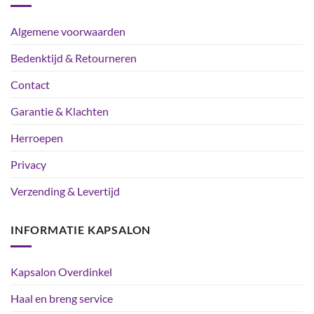
Algemene voorwaarden
Bedenktijd & Retourneren
Contact
Garantie & Klachten
Herroepen
Privacy
Verzending & Levertijd
INFORMATIE KAPSALON
Kapsalon Overdinkel
Haal en breng service