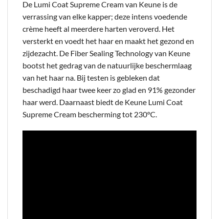
De Lumi Coat Supreme Cream van Keune is de
verrassing van elke kapper; deze intens voedende
crème heeft al meerdere harten veroverd. Het
versterkt en voedt het haar en maakt het gezond en
zijdezacht. De Fiber Sealing Technology van Keune
bootst het gedrag van de natuurlijke beschermlaag
van het haar na. Bij testen is gebleken dat
beschadigd haar twee keer zo glad en 91% gezonder
haar werd. Daarnaast biedt de Keune Lumi Coat
Supreme Cream bescherming tot 230°C.