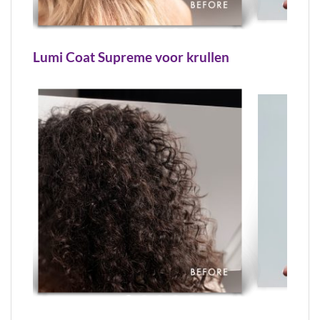
Lumi Coat Supreme voor krullen