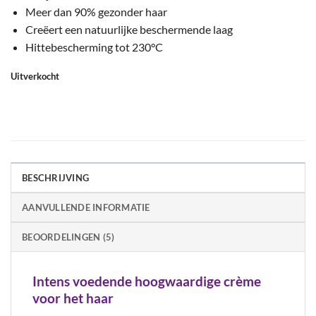
Meer dan 90% gezonder haar
Creëert een natuurlijke beschermende laag
Hittebescherming tot 230°C
Uitverkocht
BESCHRIJVING
AANVULLENDE INFORMATIE
BEOORDELINGEN (5)
Intens voedende hoogwaardige crème
voor het haar