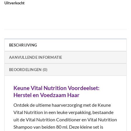
Uitverkocht
BESCHRIJVING
AANVULLENDE INFORMATIE
BEOORDELINGEN (0)
Keune Vital Nutrition Voordeelset:
Herstel en Voedzaam Haar
Ontdek de ultieme haarverzorging met de Keune
Vital Nutrition in een leuke verpakking, bestaande
uit de Vital Nutrition Conditioner en Vital Nutrition
Shampoo van beiden 80 ml. Deze kleine set is