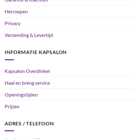
Herroepen
Privacy
Verzending & Levertijd
INFORMATIE KAPSALON
Kapsalon Overdinkel
Haal en breng service
Openingstijden
Prijzen
ADRES / TELEFOON