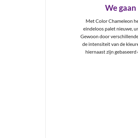
We gaan
Met Color Chameleon heb
eindeloos palet nieuwe, un
Gewoon door verschillende
de intensiteit van de kleur
hiernaast zijn gebaseerd