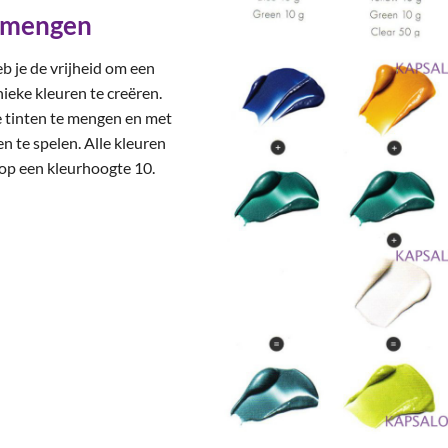
 mengen
 je de vrijheid om een
ieke kleuren te creëren.
 tinten te mengen en met
en te spelen. Alle kleuren
 op een kleurhoogte 10.