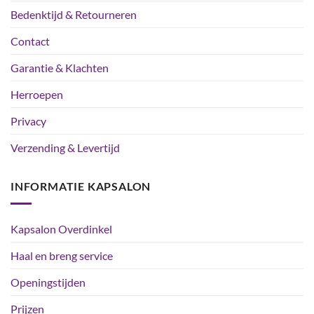
Bedenktijd & Retourneren
Contact
Garantie & Klachten
Herroepen
Privacy
Verzending & Levertijd
INFORMATIE KAPSALON
Kapsalon Overdinkel
Haal en breng service
Openingstijden
Prijzen