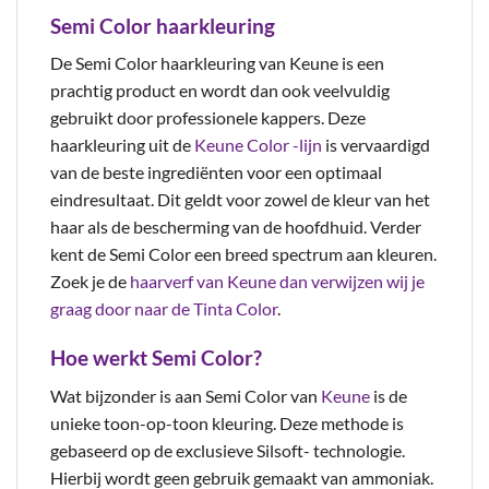
Semi Color haarkleuring
De Semi Color haarkleuring van Keune is een
prachtig product en wordt dan ook veelvuldig
gebruikt door professionele kappers. Deze
haarkleuring uit de
Keune Color -lijn
is vervaardigd
van de beste ingrediënten voor een optimaal
eindresultaat. Dit geldt voor zowel de kleur van het
haar als de bescherming van de hoofdhuid. Verder
kent de Semi Color een breed spectrum aan kleuren.
Zoek je de
haarverf van Keune dan verwijzen wij je
graag door naar de Tinta Color
.
Hoe werkt Semi Color?
Wat bijzonder is aan Semi Color van
Keune
is de
unieke toon-op-toon kleuring. Deze methode is
gebaseerd op de exclusieve Silsoft- technologie.
Hierbij wordt geen gebruik gemaakt van ammoniak.