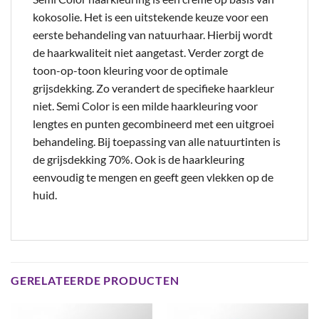
kokosolie. Het is een uitstekende keuze voor een
eerste behandeling van natuurhaar. Hierbij wordt
de haarkwaliteit niet aangetast. Verder zorgt de
toon-op-toon kleuring voor de optimale
grijsdekking. Zo verandert de specifieke haarkleur
niet. Semi Color is een milde haarkleuring voor
lengtes en punten gecombineerd met een uitgroei
behandeling. Bij toepassing van alle natuurtinten is
de grijsdekking 70%. Ook is de haarkleuring
eenvoudig te mengen en geeft geen vlekken op de
huid.
GERELATEERDE PRODUCTEN