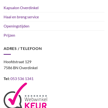
Kapsalon Overdinkel
Haal en breng service
Openingstijden
Prijzen
ADRES / TELEFOON
Hoofdstraat 129
7586 BN Overdinkel
Tel:
053 536 1341