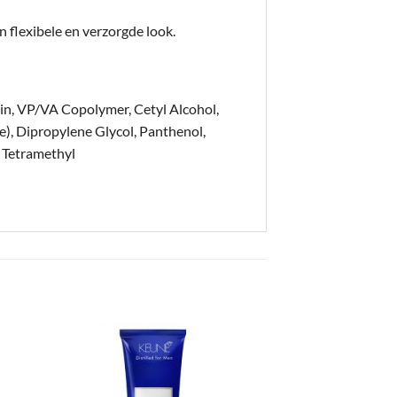
n flexibele en verzorgde look.
in, VP/VA Copolymer, Cetyl Alcohol,
e), Dipropylene Glycol, Panthenol,
, Tetramethyl