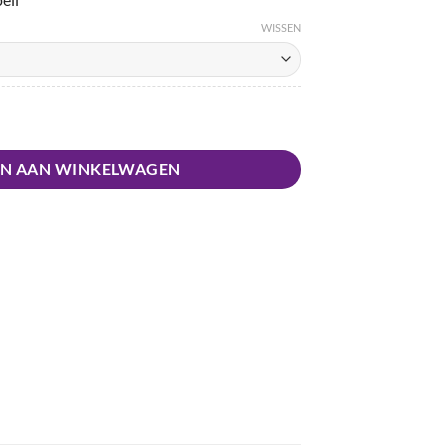
WISSEN
N AAN WINKELWAGEN