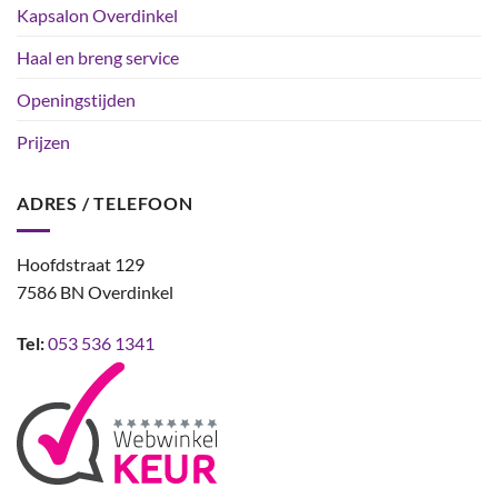
Kapsalon Overdinkel
Haal en breng service
Openingstijden
Prijzen
ADRES / TELEFOON
Hoofdstraat 129
7586 BN Overdinkel
Tel:
053 536 1341