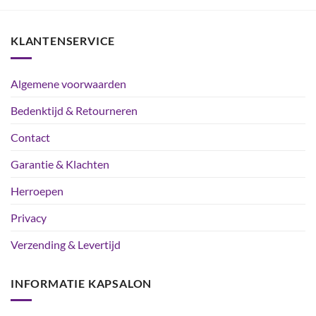
KLANTENSERVICE
Algemene voorwaarden
Bedenktijd & Retourneren
Contact
Garantie & Klachten
Herroepen
Privacy
Verzending & Levertijd
INFORMATIE KAPSALON