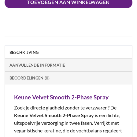
TOEVOEGEN AAN WINKELWAGEN
BESCHRIJVING
AANVULLENDE INFORMATIE
BEOORDELINGEN (0)
Keune Velvet Smooth 2-Phase Spray
Zoek je directe gladheid zonder te verzwaren? De
Keune Velvet Smooth 2-Phase Spray
is een lichte,
uitspoelvrije verzorging in twee fasen. Verrijkt met
veganistische keratine, die de vochtbalans reguleert