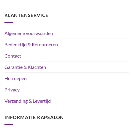
KLANTENSERVICE
Algemene voorwaarden
Bedenktijd & Retourneren
Contact
Garantie & Klachten
Herroepen
Privacy
Verzending & Levertijd
INFORMATIE KAPSALON