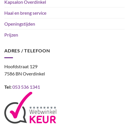
Kapsalon Overdinkel
Haal en breng service
Openingstijden
Prijzen
ADRES / TELEFOON
Hoofdstraat 129
7586 BN Overdinkel
Tel:
053 536 1341