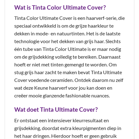
Wat is Tinta Color Ultimate Cover?
Tinta Color Ultimate Cover is een haarverf-serie, die
speciaal ontwikkeld is om de grijze haarkleur te
dekken in mode- en natuurtinten. Het is de laatste
technologie voor het dekken van grijs haar. Slechts
één tube van Tinta Color Ultimate is er maar nodig
om de grijsdekking volledig te bereiken. Daarnaast
hoeft er niet met tinten gemengd te worden. Om
stug grijs haar zacht te maken bevat Tinta Ultimate
Cover voedende ceramiden. Ontdek daarom nu zelf
wat deze Keune haarverf voor jou kan doen en
creëer mooie glanzende fashionable nuances.
Wat doet Tinta Ultimate Cover?
Er ontstaat een intensiever kleurresultaat en
grijsdekking, doordat extra kleurpigmenten diep in
het haar dringen. Hierdoor hoeft er geen gebruik