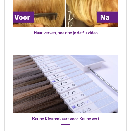
Haar verven, hoe doe je dat? +video
Keune Kleurenkaart voor Keune verf