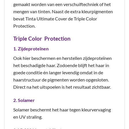
gemaakt worden van een verschuiftechniek of het
mengen van tinten. Naast de extra kleurpigmenten
bevat Tinta Ultimate Cover de Triple Color
Protection.
Triple Color Protection
1. Zijdeproteïnen
Ook hier beschermen en herstellen zijdeproteïnen
het beschadigde haar. Zodoende blijft het haar in
goede conditie én langer levendig omdat in de
haarstructuur de pigmenten worden opgesloten.
Direct na het uitspoelen is het resultaat zichtbaar.
2. Solamer
Solamer beschermt het haar tegen kleurvervaging
en UV straling.