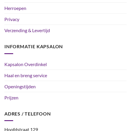
Herroepen
Privacy
Verzending & Levertijd
INFORMATIE KAPSALON
Kapsalon Overdinkel
Haal en breng service
Openingstijden
Prijzen
ADRES / TELEFOON
Hoofdstraat 129