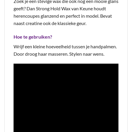
Zoek je een stevige wax die ook nog een mooie glans
geeft? Dan Strong Hold Wax van Keune houdt
herencoupes glanzend en perfect in model. Bevat
naast creatine ook de klassieke geur.
Hoe te gebruiken?
Wrijf een kleine hoeveelheid tussen je handpalmen.
Door droog haar masseren. Stylen naar wens.