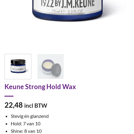
Keune Strong Hold Wax
22,48
incl BTW
Stevig én glanzend
Hold: 7 van 10
Shine: 8 van 10