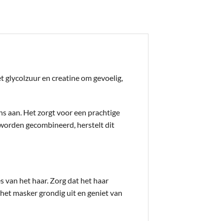
 glycolzuur en creatine om gevoelig,
ns aan. Het zorgt voor een prachtige
worden gecombineerd, herstelt dit
s van het haar. Zorg dat het haar
het masker grondig uit en geniet van