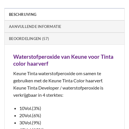
BESCHRIJVING
AANVULLENDE INFORMATIE
BEOORDELINGEN (57)
Waterstofperoxide van Keune voor Tinta
color haarverf
Keune Tinta waterstofperoxide om samen te
gebruiken met de Keune Tinta Color haarverf.
Keune Tinta Developer / waterstofperoxide is
verkrijgbaar in 4 sterktes:
10Vol.(3%)
20Vol.(6%)
30Vol.(9%)