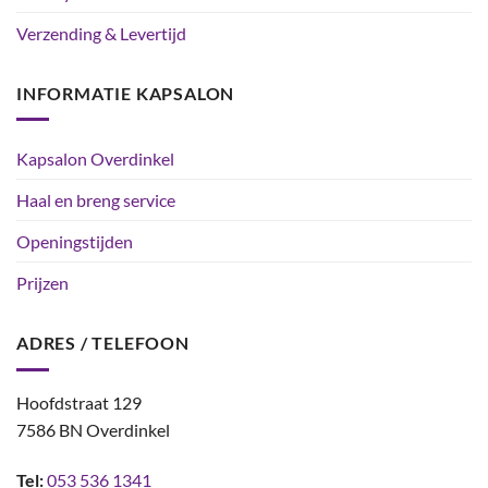
Verzending & Levertijd
INFORMATIE KAPSALON
Kapsalon Overdinkel
Haal en breng service
Openingstijden
Prijzen
ADRES / TELEFOON
Hoofdstraat 129
7586 BN Overdinkel
Tel:
053 536 1341