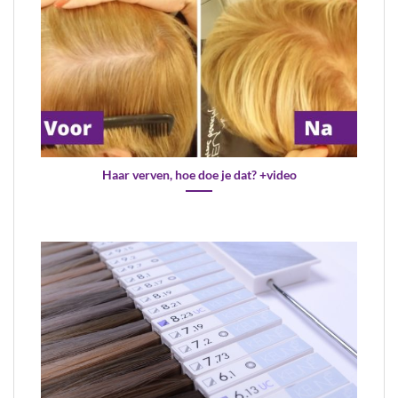
Haar verven, hoe doe je dat? +video