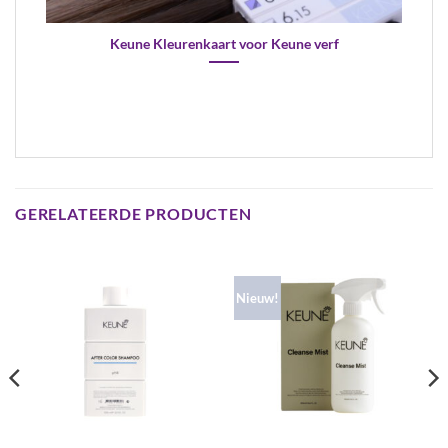
Keune Kleurenkaart voor Keune verf
GERELATEERDE PRODUCTEN
Nieuw!