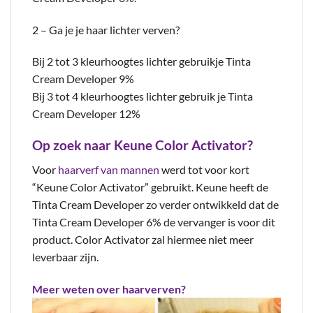
2 – Ga je je haar lichter verven?
Bij 2 tot 3 kleurhoogtes lichter gebruikje Tinta
Cream Developer 9%
Bij 3 tot 4 kleurhoogtes lichter gebruik je Tinta
Cream Developer 12%
Op zoek naar Keune Color Activator?
Voor
haarverf van mannen
werd tot voor kort
“Keune Color Activator” gebruikt. Keune heeft de
Tinta Cream Developer zo verder ontwikkeld dat de
Tinta Cream Developer 6% de vervanger is voor dit
product. Color Activator zal hiermee niet meer
leverbaar zijn.
Meer weten over haarverven?