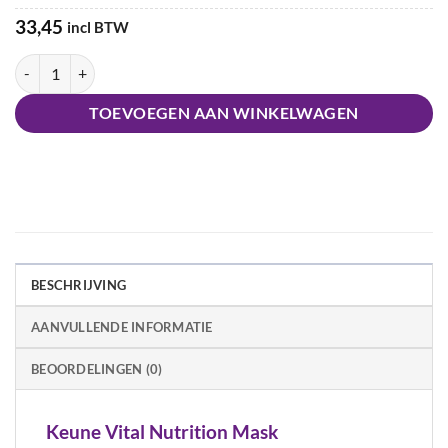
33,45
incl BTW
Keune Vital Nutrition Mask aantal
TOEVOEGEN AAN WINKELWAGEN
BESCHRIJVING
AANVULLENDE INFORMATIE
BEOORDELINGEN (0)
Keune Vital Nutrition Mask