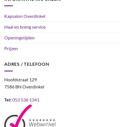
Kapsalon Overdinkel
Haal en breng service
Openingstijden
Prijzen
ADRES / TELEFOON
Hoofdstraat 129
7586 BN Overdinkel
Tel:
053 536 1341